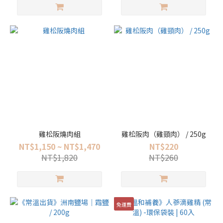
雞松阪燒肉組
雞松阪肉（雞頸肉） / 250g
NT$1,150 ~ NT$1,470
NT$220
NT$1,820
NT$260
免運費