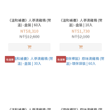
《溫和補養》人蔘滴雞精 (常
《溫和補養》人蔘滴雞精 (常
溫) -盒裝 | 60入
溫) -盒裝 | 10入
NT$8,310
NT$1,730
NT$12,600
NT$2,100
免運費
免運費
《溫和補養》人蔘滴雞精 (常
《環保裸裝》原味滴雞精 (常