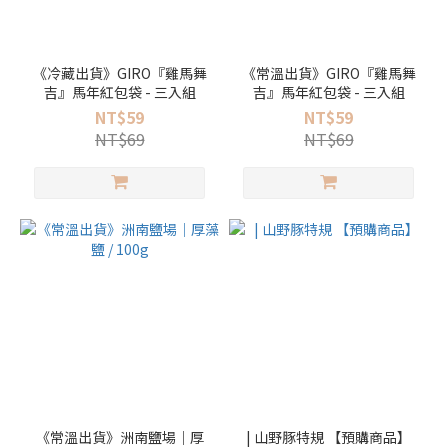
《冷藏出貨》GIRO『雞馬舞
《常溫出貨》GIRO『雞馬舞
吉』馬年紅包袋 - 三入組
吉』馬年紅包袋 - 三入組
NT$59
NT$59
NT$69
NT$69
《常溫出貨》洲南鹽場｜厚
| 山野豚特規 【預購商品】