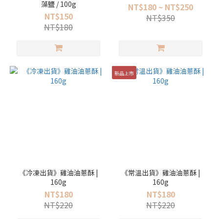
藻鹽 / 100g
NT$180 ~ NT$250
NT$150
NT$350
NT$180
新品上市
《冷凍出貨》雞油油蔥酥 |
《常溫出貨》雞油油蔥酥 |
160g
160g
NT$180
NT$180
NT$220
NT$220