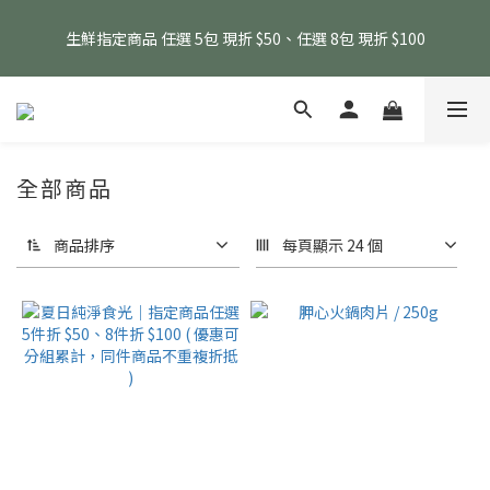
消費滿 $1800 贈送原味滴雞精1包、$6000 贈送黑金豬肉鬆 (指定
生鮮指定商品 任選 5包 現折 $50、任選 8包 現折 $100
商品除外)
消費滿 $1800 贈送原味滴雞精1包、$6000 贈送黑金豬肉鬆 (指定
商品除外)
全部商品
商品排序
每頁顯示 24 個