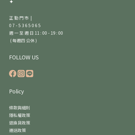
✦
正 勤 門 市 |
0 7 - 5 3 6 5 0 6 5
週 一 至 週 日 11 : 00 - 19 : 00
( 每週四 公休 )
FOLLOW US
Policy
條款與細則
隱私權政策
退換貨政策
運送政策