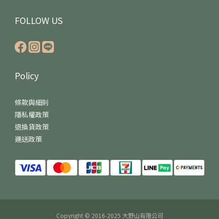
FOLLOW US
Policy
條款與細則
隱私權政策
退換貨政策
運送政策
Copyright © 2016-2025 大野山有限公司