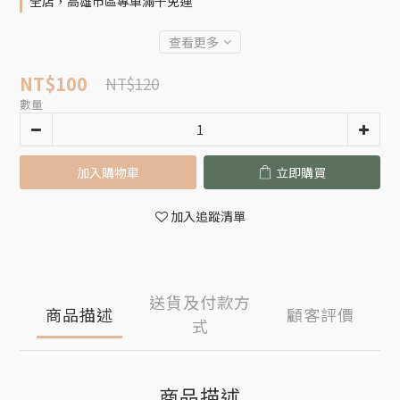
全店，高雄市區專車滿千免運
查看更多
NT$100
NT$120
數量
加入購物車
立即購買
加入追蹤清單
送貨及付款方
商品描述
顧客評價
式
商品描述