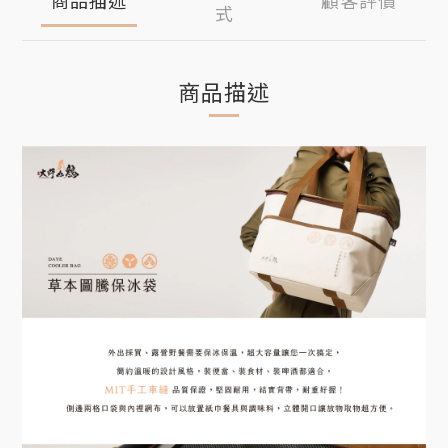
式
商品描述