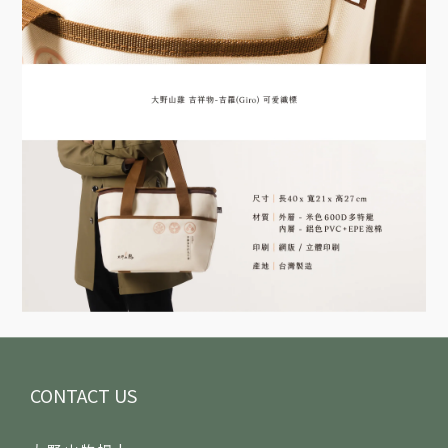
CONTACT US