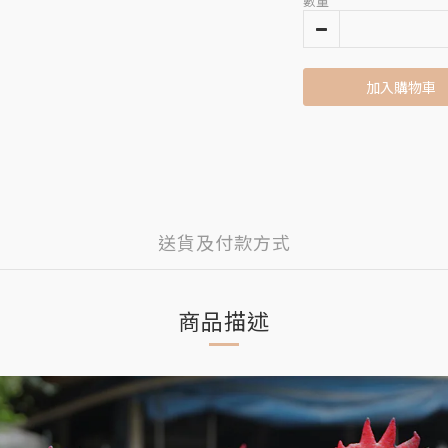
數量
加入購物車
送貨及付款方式
商品描述