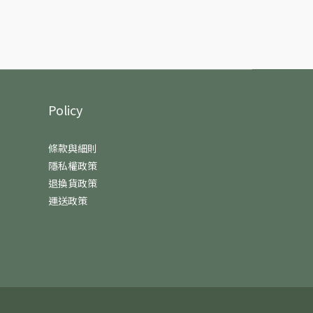
Policy
條款與細則
隱私權政策
退換貨政策
運送政策