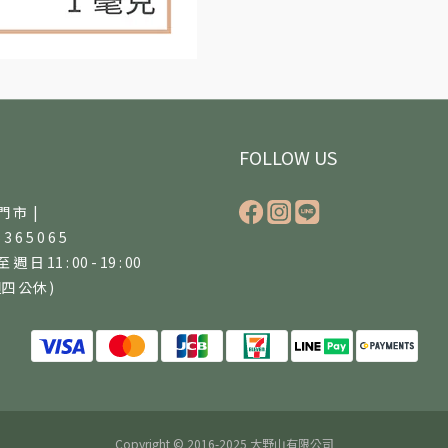
FOLLOW US
門 市 |
5 3 6 5 0 6 5
 週 日 11 : 00 - 19 : 00
四 公休 )
Copyright © 2016-2025 大野山有限公司