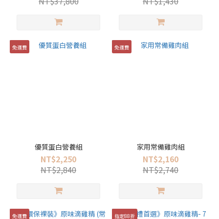
NT$37,800
NT$1,430
免運費
免運費
優質蛋白營養組
家用常備雞肉組
NT$2,250
NT$2,160
NT$2,840
NT$2,740
免運費
指定88折