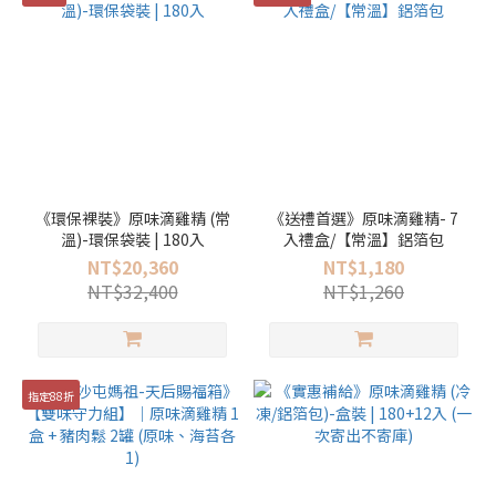
《環保裸裝》原味滴雞精 (常
《送禮首選》原味滴雞精- 7
溫)-環保袋裝 | 180入
入禮盒/【常溫】鋁箔包
NT$20,360
NT$1,180
NT$32,400
NT$1,260
指定88折