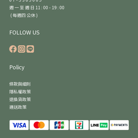
週 一 至 週 日 11 : 00 - 19 : 00
( 每週四 公休 )
FOLLOW US
Policy
條款與細則
隱私權政策
退換貨政策
運送政策