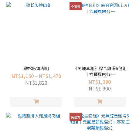
免運費
雞松阪燒肉組
《免運套組》綜合雞湯6包組
｜六種風味各一
NT$1,150 ~ NT$1,470
NT$1,390
NT$1,820
NT$1,900
免運費