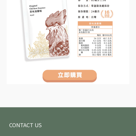
CONTACT US