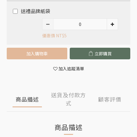
送禮品牌紙袋
優惠價 NT$5
加入購物車
立即購買
加入追蹤清單
送貨及付款方
商品描述
顧客評價
式
商品描述