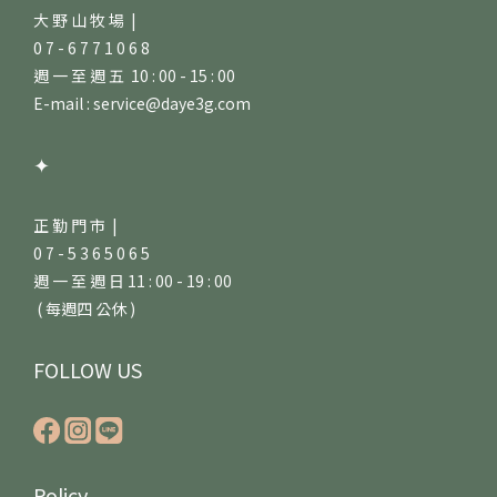
大 野 山 牧 場 |
0 7 - 6 7 7 1 0 6 8
週 一 至 週 五 10 : 00 - 15 : 00
E-mail : service@daye3g.com
✦
正 勤 門 市 |
0 7 - 5 3 6 5 0 6 5
週 一 至 週 日 11 : 00 - 19 : 00
( 每週四 公休 )
FOLLOW US
Policy