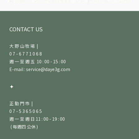
CONTACT US
大 野 山 牧 場 |
0 7 - 6 7 7 1 0 6 8
週 一 至 週 五 10 : 00 - 15 : 00
E-mail : service@daye3g.com
✦
正 勤 門 市 |
0 7 - 5 3 6 5 0 6 5
週 一 至 週 日 11 : 00 - 19 : 00
( 每週四 公休 )