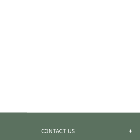
CONTACT US
✦