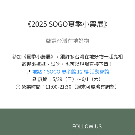
《2025 SOGO夏季小農展》
嚴選台灣在地好物
參加《夏季小農展》，跟許多台灣在地好物一起亮相
歡迎來逛逛、試吃，也可以現場直接下單！
📍
地點：SOGO 忠孝館 12 樓 活動會館
📆 展期：5/29（三）～6/1（六）
🕒 營業時間：11:00-21:30（週末可能略有調整）
FOLLOW US