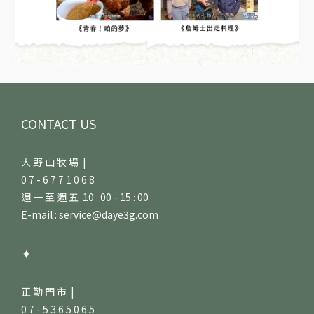
CONTACT US
大 野 山 牧 場 |
0 7 - 6 7 7 1 0 6 8
週 一 至 週 五 10 : 00 - 15 : 00
E-mail : service@daye3g.com
✦
正 勤 門 市 |
0 7 - 5 3 6 5 0 6 5