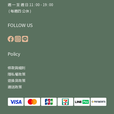
週 一 至 週 日 11 : 00 - 19 : 00
( 每週四 公休 )
FOLLOW US
Policy
條款與細則
隱私權政策
退換貨政策
運送政策