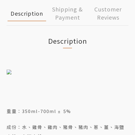
Shipping &
Customer
Description
Payment
Reviews
Description
重量：350ml-700ml
5%
±
成份
：水、雞骨、雞肉、豬骨、豬肉、蔥、薑、海鹽