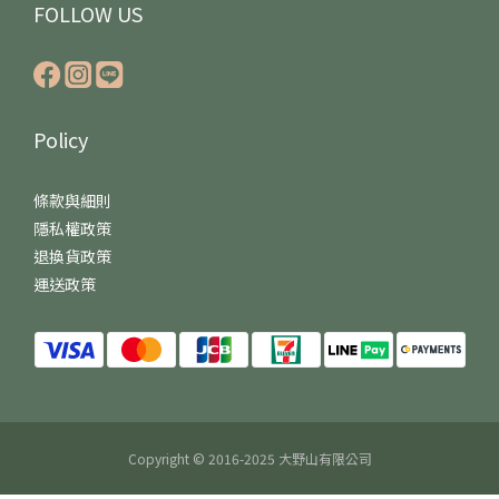
FOLLOW US
Policy
條款與細則
隱私權政策
退換貨政策
運送政策
Copyright © 2016-2025 大野山有限公司