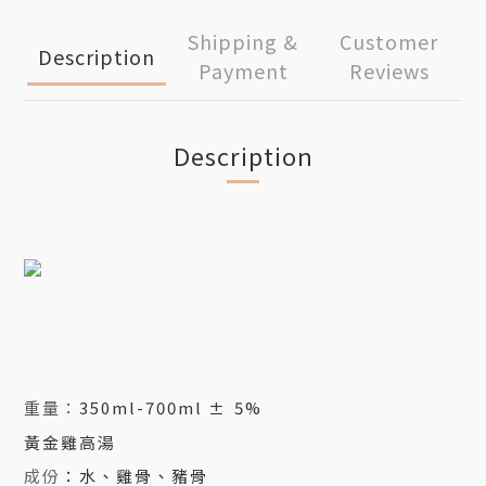
Shipping &
Customer
Description
Payment
Reviews
Description
重量：
350ml-700ml
5%
±
黃金雞高湯
成份
：水、雞骨、豬骨