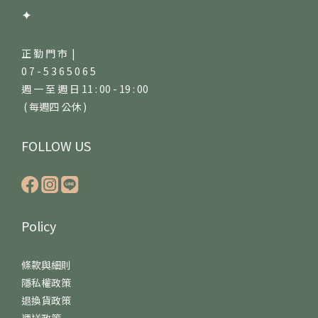
✦
正 勤 門 市 |
0 7 - 5 3 6 5 0 6 5
週 一 至 週 日 11 : 00 - 19 : 00
( 每週四 公休 )
FOLLOW US
Policy
條款與細則
隱私權政策
退換貨政策