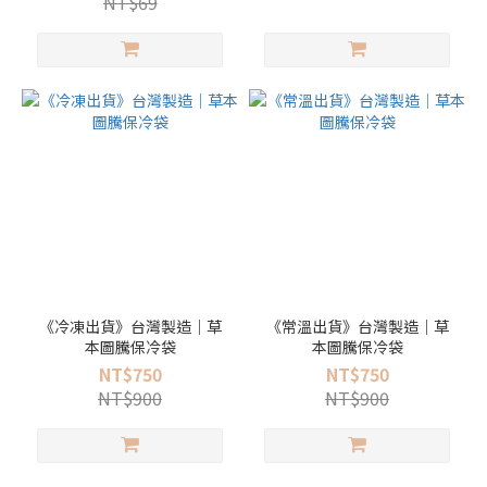
NT$69
《冷凍出貨》台灣製造｜草
《常溫出貨》台灣製造｜草
本圖騰保冷袋
本圖騰保冷袋
NT$750
NT$750
NT$900
NT$900