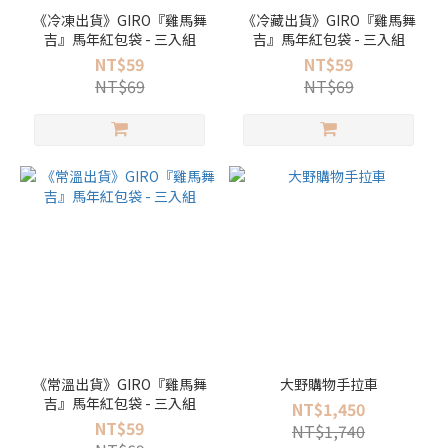
《冷凍出貨》GIRO『雞馬舞
《冷藏出貨》GIRO『雞馬舞
吉』馬年紅包袋 - 三入組
吉』馬年紅包袋 - 三入組
NT$59
NT$59
NT$69
NT$69
《常溫出貨》GIRO『雞馬舞
大野購物手拉車
吉』馬年紅包袋 - 三入組
NT$1,450
NT$59
NT$1,740