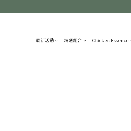
最新活動
精選組合
Chicken Essence