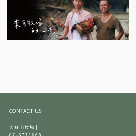
CONTACT US
大 野 山 牧 場 |
0 7 - 6 7 7 1 0 6 8