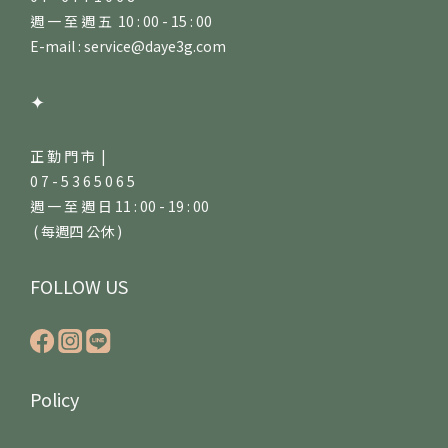
週 一 至 週 五 10 : 00 - 15 : 00
E-mail : service@daye3g.com
✦
正 勤 門 市 |
0 7 - 5 3 6 5 0 6 5
週 一 至 週 日 11 : 00 - 19 : 00
( 每週四 公休 )
FOLLOW US
Policy