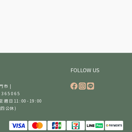
FOLLOW US
門 市 |
5 3 6 5 0 6 5
 週 日 11 : 00 - 19 : 00
四 公休 )