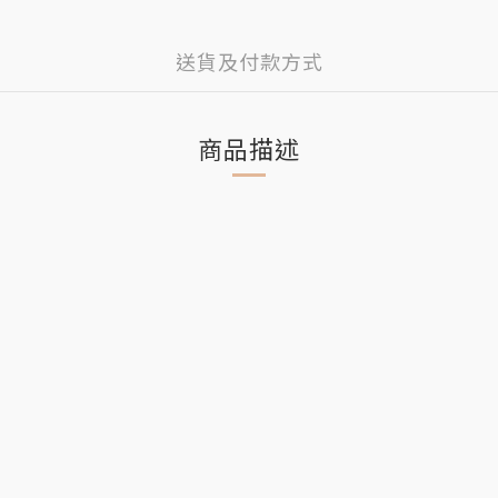
送貨及付款方式
商品描述