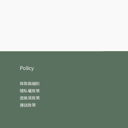
Policy
條款與細則
隱私權政策
退換貨政策
運送政策