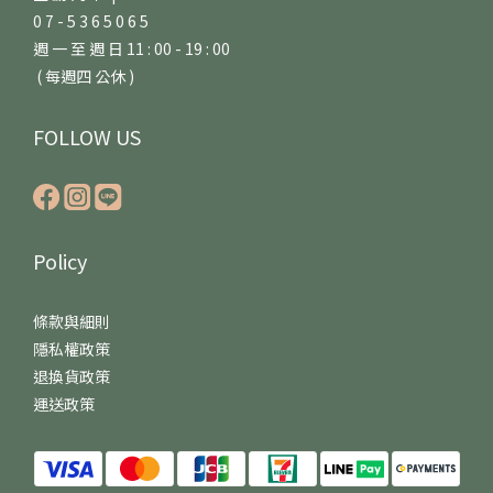
0 7 - 5 3 6 5 0 6 5
週 一 至 週 日 11 : 00 - 19 : 00
( 每週四 公休 )
FOLLOW US
Policy
條款與細則
隱私權政策
退換貨政策
運送政策