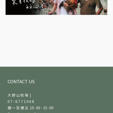
CONTACT US
大 野 山 牧 場 |
0 7 - 6 7 7 1 0 6 8
週 一 至 週 五 10 : 00 - 15 : 00