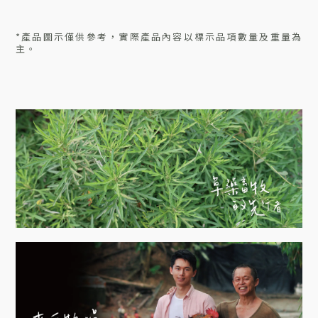
*產品圖示僅供參考，實際產品內容以標示品項數量及重量為
主。