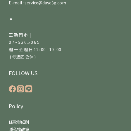
E-mail : service@daye3g.com
✦
正 勤 門 市 |
0 7 - 5 3 6 5 0 6 5
週 一 至 週 日 11 : 00 - 19 : 00
( 每週四 公休 )
FOLLOW US
Policy
條款與細則
隱私權政策