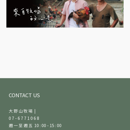
CONTACT US
大 野 山 牧 場 |
0 7 - 6 7 7 1 0 6 8
週 一 至 週 五 10 : 00 - 15 : 00