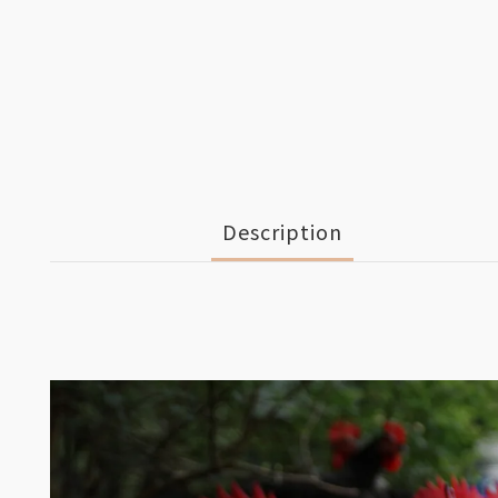
Description