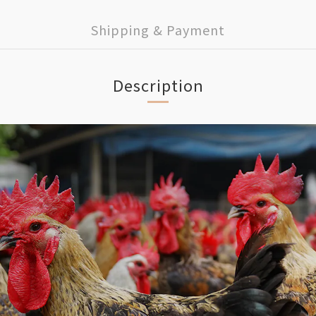
Shipping & Payment
Description