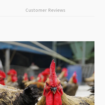
Customer Reviews