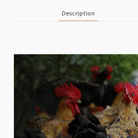
Description