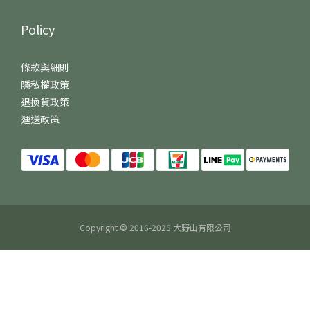
Policy
條款與細則
隱私權政策
退換貨政策
運送政策
Copyright © 2016-2025 大野山有限公司