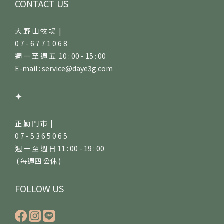
CONTACT US
大 野 山 牧 場 |
0 7 - 6 7 7 1 0 6 8
週 一 至 週 五 10 : 00 - 15 : 00
E-mail : service@daye3g.com
✦
正 勤 門 市 |
0 7 - 5 3 6 5 0 6 5
週 一 至 週 日 11 : 00 - 19 : 00
( 每週四 公休 )
FOLLOW US