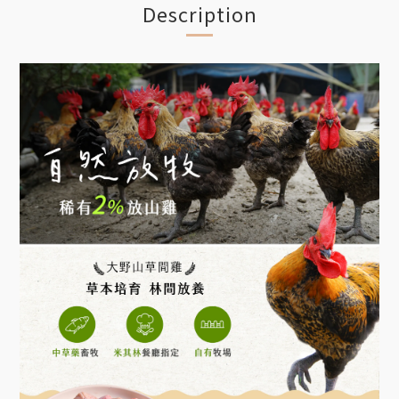
Description