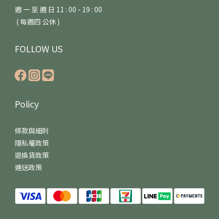
週 一 至 週 日 11 : 00 - 19 : 00
( 每週四 公休 )
FOLLOW US
Policy
條款與細則
隱私權政策
退換貨政策
運送政策