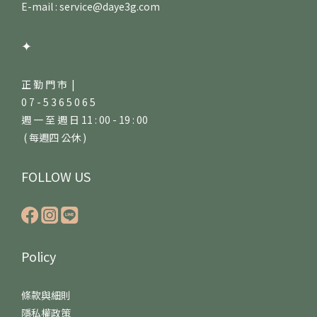
E-mail : service@daye3g.com
✦
正 勤 門 市 |
0 7 - 5 3 6 5 0 6 5
週 一 至 週 日 11 : 00 - 19 : 00
( 每週四 公休 )
FOLLOW US
Policy
條款與細則
隱私權政策